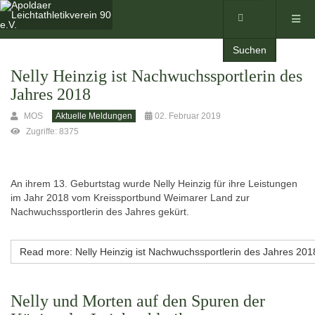
Suchen
Nelly Heinzig ist Nachwuchssportlerin des
Jahres 2018
MOS
Aktuelle Meldungen
02. Februar 2019
Zugriffe: 8375
An ihrem 13. Geburtstag wurde Nelly Heinzig für ihre Leistungen
im Jahr 2018 vom Kreissportbund Weimarer Land zur
Nachwuchssportlerin des Jahres gekürt.
Read more: Nelly Heinzig ist Nachwuchssportlerin des Jahres 201
Nelly und Morten auf den Spuren der