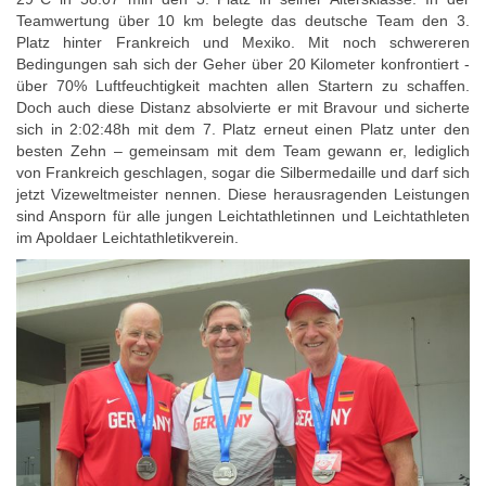
Teamwertung über 10 km belegte das deutsche Team den 3.
Platz hinter Frankreich und Mexiko. Mit noch schwereren
Bedingungen sah sich der Geher über 20 Kilometer konfrontiert -
über 70% Luftfeuchtigkeit machten allen Startern zu schaffen.
Doch auch diese Distanz absolvierte er mit Bravour und sicherte
sich in 2:02:48h mit dem 7. Platz erneut einen Platz unter den
besten Zehn – gemeinsam mit dem Team gewann er, lediglich
von Frankreich geschlagen, sogar die Silbermedaille und darf sich
jetzt Vizeweltmeister nennen. Diese herausragenden Leistungen
sind Ansporn für alle jungen Leichtathletinnen und Leichtathleten
im Apoldaer Leichtathletikverein.